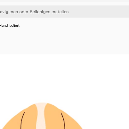
Hund isoliert