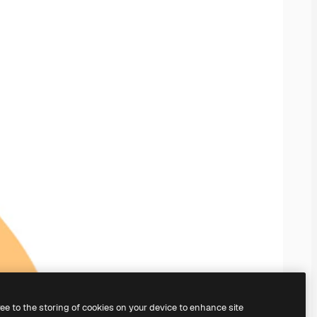
ree to the storing of cookies on your device to enhance site