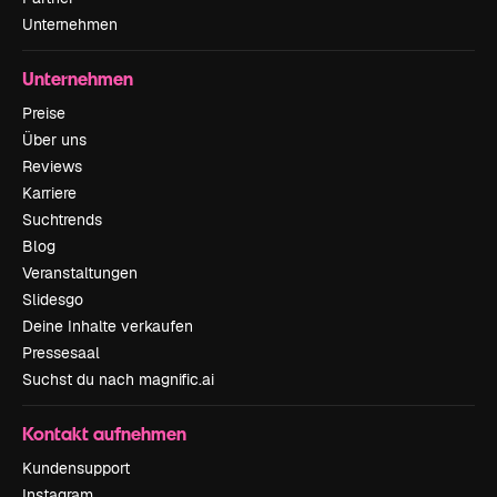
Unternehmen
Unternehmen
Preise
Über uns
Reviews
Karriere
Suchtrends
Blog
Veranstaltungen
Slidesgo
Deine Inhalte verkaufen
Pressesaal
Suchst du nach magnific.ai
Kontakt aufnehmen
Kundensupport
Instagram