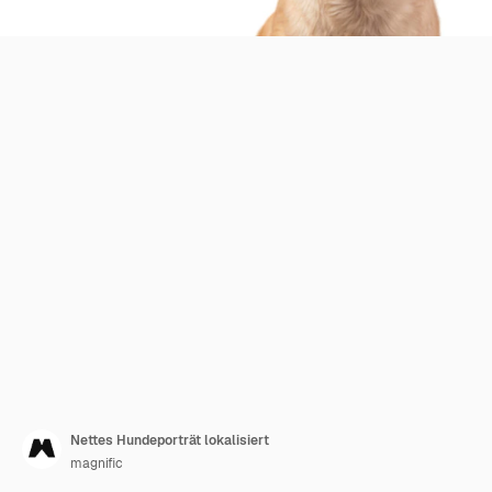
Nettes Hundeporträt lokalisiert
magnific