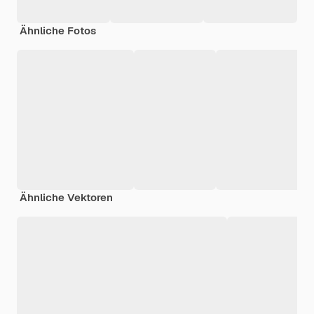
Ähnliche Fotos
Ähnliche Vektoren