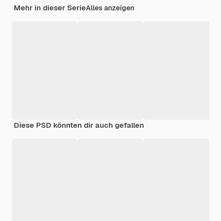
Mehr in dieser Serie
Alles anzeigen
Diese PSD könnten dir auch gefallen