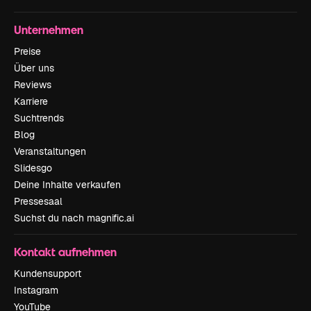
Unternehmen
Preise
Über uns
Reviews
Karriere
Suchtrends
Blog
Veranstaltungen
Slidesgo
Deine Inhalte verkaufen
Pressesaal
Suchst du nach magnific.ai
Kontakt aufnehmen
Kundensupport
Instagram
YouTube