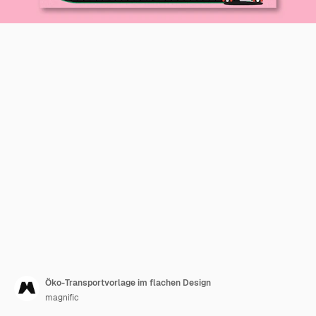
Öko-Transportvorlage im flachen Design
magnific