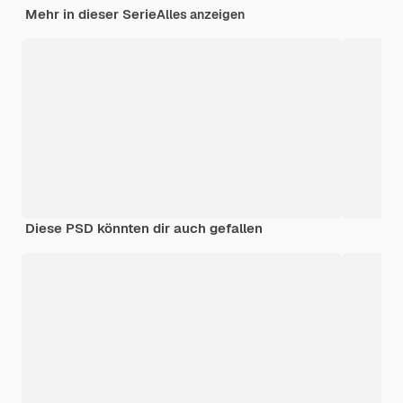
Mehr in dieser Serie
Alles anzeigen
Diese PSD könnten dir auch gefallen