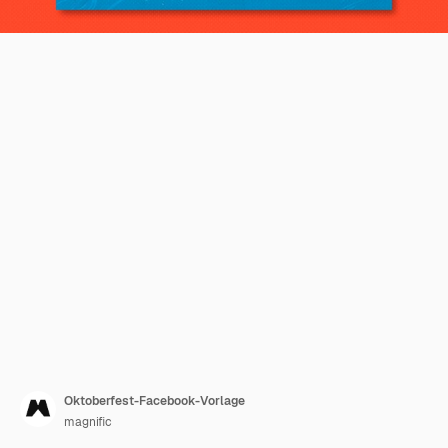
Oktoberfest-Facebook-Vorlage
magnific