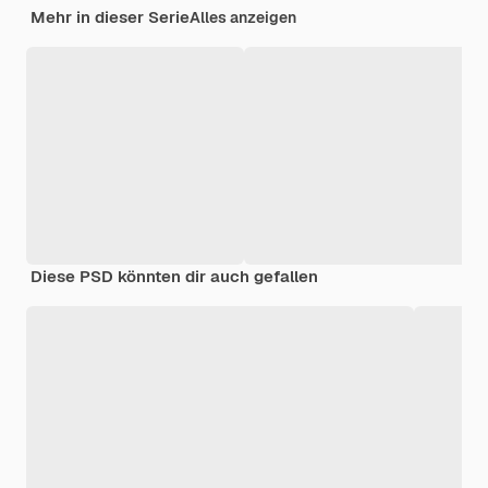
Mehr in dieser Serie
Alles anzeigen
Diese PSD könnten dir auch gefallen