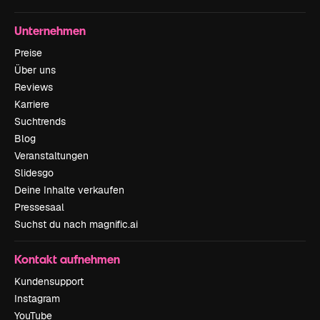
Unternehmen
Preise
Über uns
Reviews
Karriere
Suchtrends
Blog
Veranstaltungen
Slidesgo
Deine Inhalte verkaufen
Pressesaal
Suchst du nach magnific.ai
Kontakt aufnehmen
Kundensupport
Instagram
YouTube