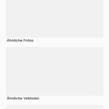
Ähnliche Fotos
Ähnliche Vektoren