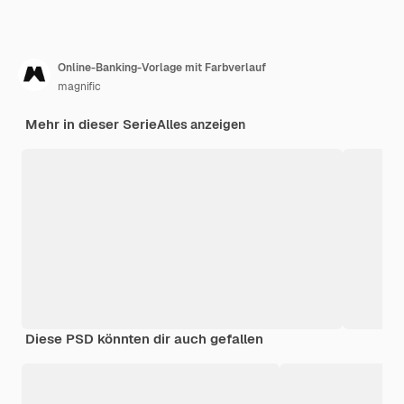
Online-Banking-Vorlage mit Farbverlauf
magnific
Mehr in dieser Serie
Alles anzeigen
Diese PSD könnten dir auch gefallen