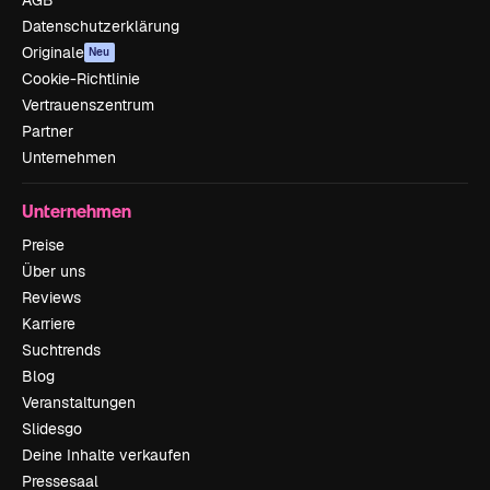
Datenschutzerklärung
Originale
Neu
Cookie-Richtlinie
Vertrauenszentrum
Partner
Unternehmen
Unternehmen
Preise
Über uns
Reviews
Karriere
Suchtrends
Blog
Veranstaltungen
Slidesgo
Deine Inhalte verkaufen
Pressesaal