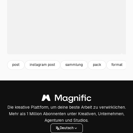
post
instagram post
sammlung
pack
format
Die kreative Plattform, um deine beste Arbeit zu verwirklichen.
Mehr als 1 Million Abonnenten unter Kreativen, Unternehmen,
Agenturen und Studios.
Deutsch