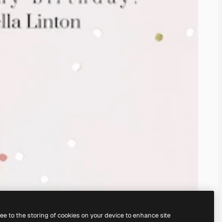
ree to the storing of cookies on your device to enhance site