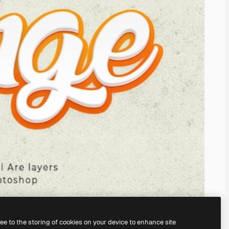
ree to the storing of cookies on your device to enhance site