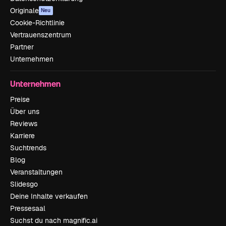
Originale
Neu
Cookie-Richtlinie
Vertrauenszentrum
Partner
Unternehmen
Unternehmen
Preise
Über uns
Reviews
Karriere
Suchtrends
Blog
Veranstaltungen
Slidesgo
Deine Inhalte verkaufen
Pressesaal
Suchst du nach magnific.ai