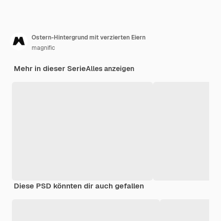
Ostern-Hintergrund mit verzierten Eiern
magnific
Mehr in dieser Serie
Alles anzeigen
Diese PSD könnten dir auch gefallen