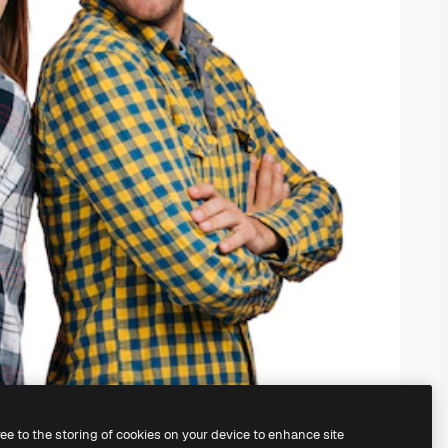
ree to the storing of cookies on your device to enhance site