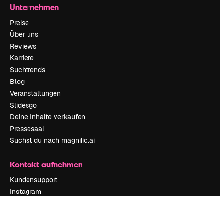
Unternehmen
Preise
Über uns
Reviews
Karriere
Suchtrends
Blog
Veranstaltungen
Slidesgo
Deine Inhalte verkaufen
Pressesaal
Suchst du nach magnific.ai
Kontakt aufnehmen
Kundensupport
Instagram
YouTube
LinkedIn