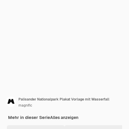
Palisander Nationalpark Plakat Vorlage mit Wasserfall
magnific
Mehr in dieser Serie
Alles anzeigen