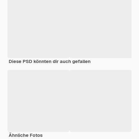
Diese PSD könnten dir auch gefallen
Ähnliche Fotos