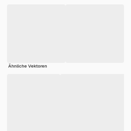
Ähnliche Vektoren