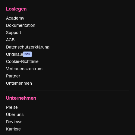
Loslegen
Academy
Dokumentation
Support
AGB
Datenschutzerklärung
Originale
Neu
Cookie-Richtlinie
Vertrauenszentrum
Partner
Unternehmen
Unternehmen
Preise
Über uns
Reviews
Karriere