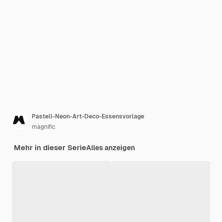
Pastell-Neon-Art-Deco-Essensvorlage
magnific
Mehr in dieser Serie
Alles anzeigen