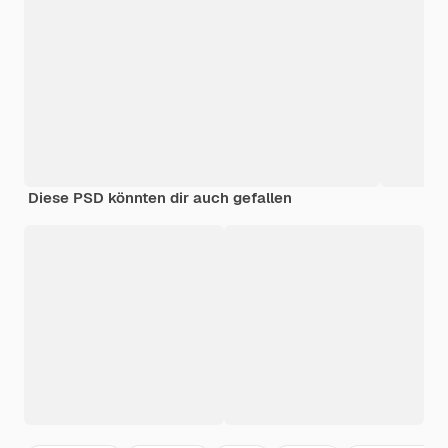
Diese PSD könnten dir auch gefallen