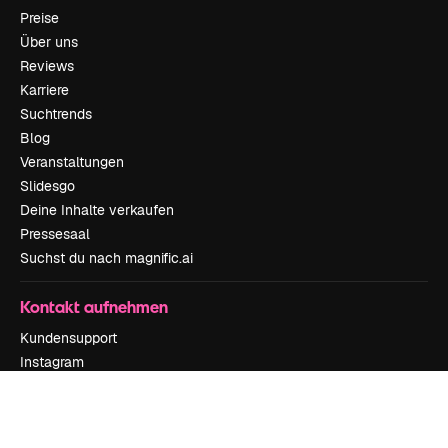
Preise
Über uns
Reviews
Karriere
Suchtrends
Blog
Veranstaltungen
Slidesgo
Deine Inhalte verkaufen
Pressesaal
Suchst du nach magnific.ai
Kontakt aufnehmen
Kundensupport
Instagram
YouTube
LinkedIn
TikTok