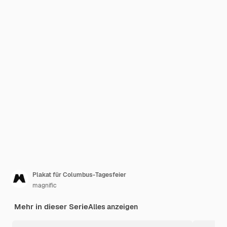
Plakat für Columbus-Tagesfeier
magnific
Mehr in dieser Serie
Alles anzeigen