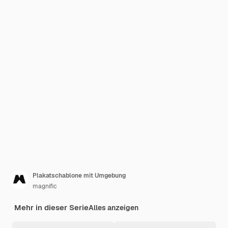
Plakatschablone mit Umgebung
magnific
Mehr in dieser Serie
Alles anzeigen