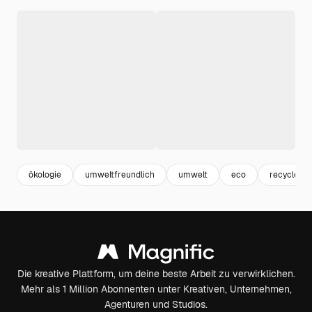
ökologie
umweltfreundlich
umwelt
eco
recycle
Die kreative Plattform, um deine beste Arbeit zu verwirklichen.
Mehr als 1 Million Abonnenten unter Kreativen, Unternehmen,
Agenturen und Studios.