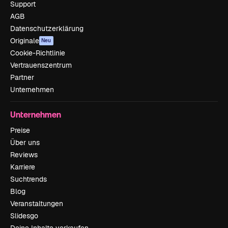
Support
AGB
Datenschutzerklärung
Originale
Neu
Cookie-Richtlinie
Vertrauenszentrum
Partner
Unternehmen
Unternehmen
Preise
Über uns
Reviews
Karriere
Suchtrends
Blog
Veranstaltungen
Slidesgo