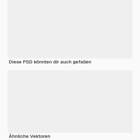
Diese PSD könnten dir auch gefallen
Ähnliche Vektoren