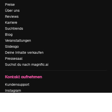
Preise
Über uns
Reviews
Karriere
Suchtrends
Blog
Veranstaltungen
Slidesgo
Deine Inhalte verkaufen
Pressesaal
Suchst du nach magnific.ai
Kontakt aufnehmen
Kundensupport
Instagram
YouTube
LinkedIn
TikTok