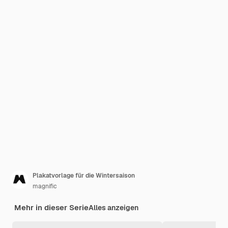
Plakatvorlage für die Wintersaison
magnific
Mehr in dieser Serie
Alles anzeigen