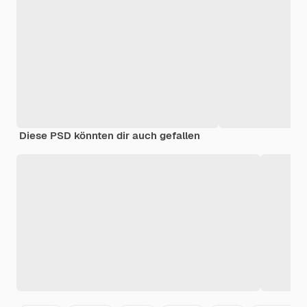
Diese PSD könnten dir auch gefallen