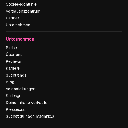
Cookie-Richtlinie
Vertrauenszentrum
Partner
Unternehmen
Unternehmen
Preise
Über uns
Reviews
Karriere
Suchtrends
Blog
Veranstaltungen
Slidesgo
Deine Inhalte verkaufen
Pressesaal
Suchst du nach magnific.ai