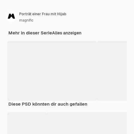
Porträt einer Frau mit Hijab
magnific
Mehr in dieser Serie
Alles anzeigen
Diese PSD könnten dir auch gefallen