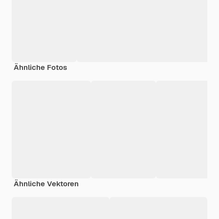
Ähnliche Fotos
Ähnliche Vektoren