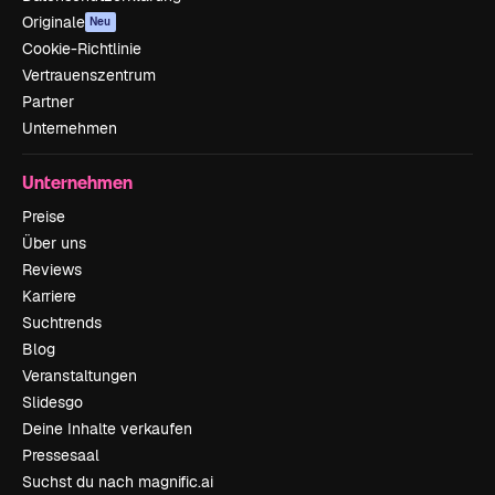
Originale
Neu
Cookie-Richtlinie
Vertrauenszentrum
Partner
Unternehmen
Unternehmen
Preise
Über uns
Reviews
Karriere
Suchtrends
Blog
Veranstaltungen
Slidesgo
Deine Inhalte verkaufen
Pressesaal
Suchst du nach magnific.ai