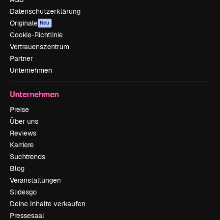
Datenschutzerklärung
Originale
Neu
Cookie-Richtlinie
Vertrauenszentrum
Partner
Unternehmen
Unternehmen
Preise
Über uns
Reviews
Karriere
Suchtrends
Blog
Veranstaltungen
Slidesgo
Deine Inhalte verkaufen
Pressesaal