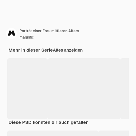
Porträt einer Frau mittleren Alters
magnific
Mehr in dieser Serie
Alles anzeigen
Diese PSD könnten dir auch gefallen