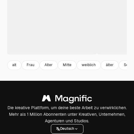
alt
Frau
Alter
Mitte
weiblich
älter
Senio
Die kreative Plattform, um deine beste Arbeit zu verwirklichen.
Mehr als 1 Million Abonnenten unter Kreativen, Unternehmen,
Agenturen und Studios.
Deutsch