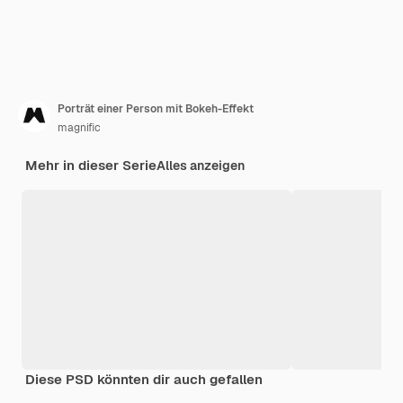
Porträt einer Person mit Bokeh-Effekt
magnific
Mehr in dieser Serie
Alles anzeigen
Diese PSD könnten dir auch gefallen