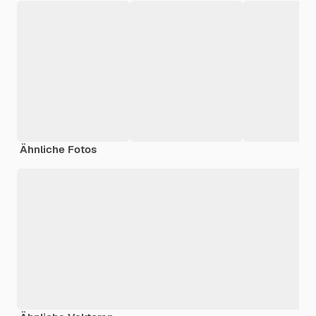
Ähnliche Fotos