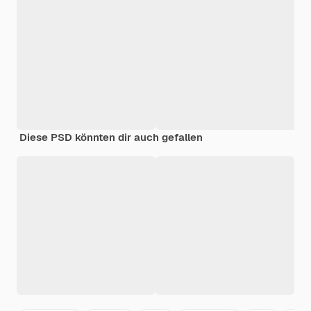
Diese PSD könnten dir auch gefallen