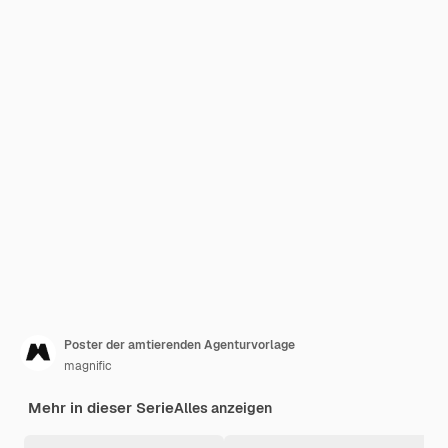
Poster der amtierenden Agenturvorlage
magnific
Mehr in dieser Serie
Alles anzeigen