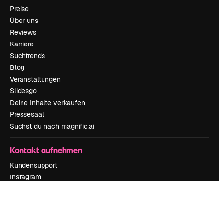
Preise
Über uns
Reviews
Karriere
Suchtrends
Blog
Veranstaltungen
Slidesgo
Deine Inhalte verkaufen
Pressesaal
Suchst du nach magnific.ai
Kontakt aufnehmen
Kundensupport
Instagram
YouTube
LinkedIn
TikTok