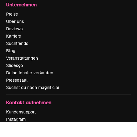
Unternehmen
Preise
Über uns
Reviews
Karriere
Suchtrends
Blog
Veranstaltungen
Slidesgo
Deine Inhalte verkaufen
Pressesaal
Suchst du nach magnific.ai
Kontakt aufnehmen
Kundensupport
Instagram
YouTube
LinkedIn