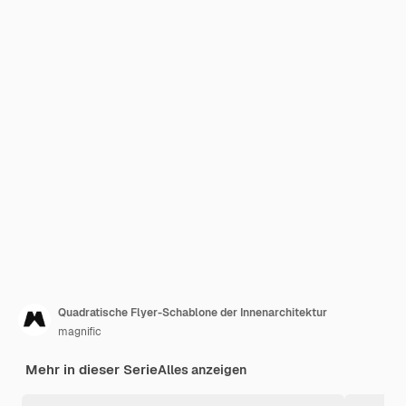
Quadratische Flyer-Schablone der Innenarchitektur
magnific
Mehr in dieser Serie
Alles anzeigen