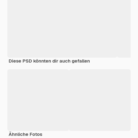
Diese PSD könnten dir auch gefallen
Ähnliche Fotos