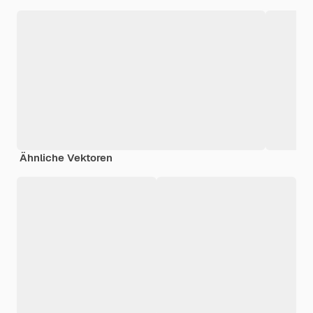
Ähnliche Vektoren