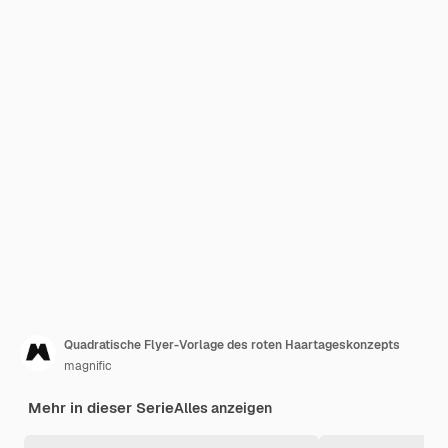
Quadratische Flyer-Vorlage des roten Haartageskonzepts
magnific
Mehr in dieser Serie
Alles anzeigen