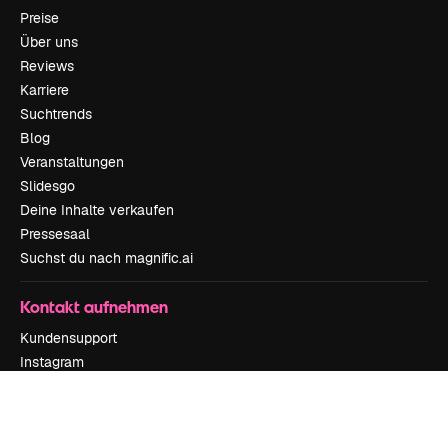
Preise
Über uns
Reviews
Karriere
Suchtrends
Blog
Veranstaltungen
Slidesgo
Deine Inhalte verkaufen
Pressesaal
Suchst du nach magnific.ai
Kontakt aufnehmen
Kundensupport
Instagram
YouTube
LinkedIn
TikTok