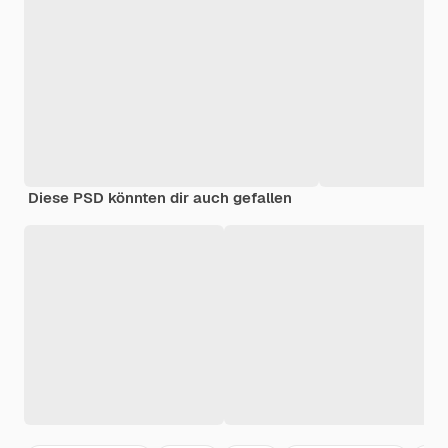
Diese PSD könnten dir auch gefallen