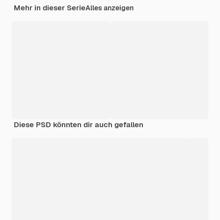
Mehr in dieser Serie
Alles anzeigen
Diese PSD könnten dir auch gefallen