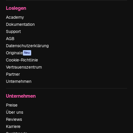
Loslegen
Academy
Dokumentation
Support
AGB
Datenschutzerklärung
Originale
Neu
Cookie-Richtlinie
Vertrauenszentrum
Partner
Unternehmen
Unternehmen
Preise
Über uns
Reviews
Karriere