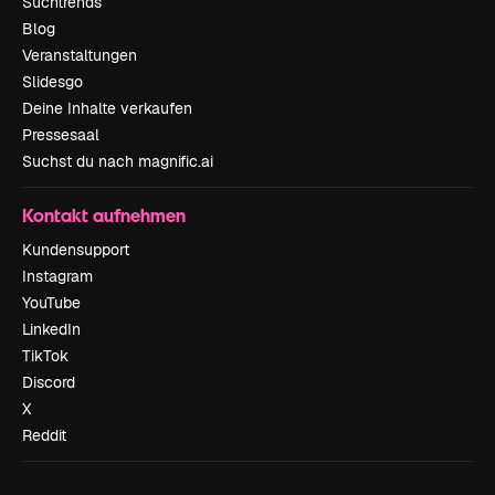
Suchtrends
Blog
Veranstaltungen
Slidesgo
Deine Inhalte verkaufen
Pressesaal
Suchst du nach magnific.ai
Kontakt aufnehmen
Kundensupport
Instagram
YouTube
LinkedIn
TikTok
Discord
X
Reddit