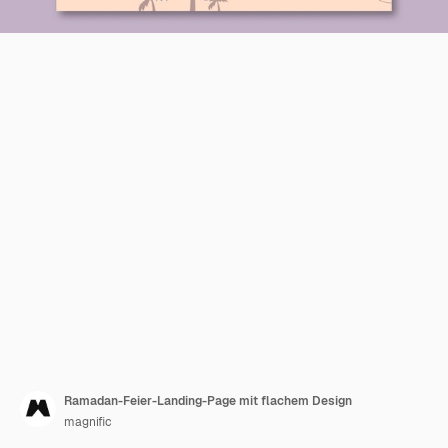
Ramadan-Feier-Landing-Page mit flachem Design
magnific