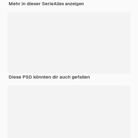
Mehr in dieser Serie
Alles anzeigen
Diese PSD könnten dir auch gefallen