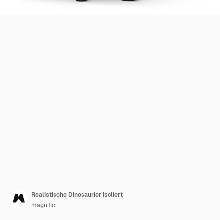
Realistische Dinosaurier isoliert
magnific