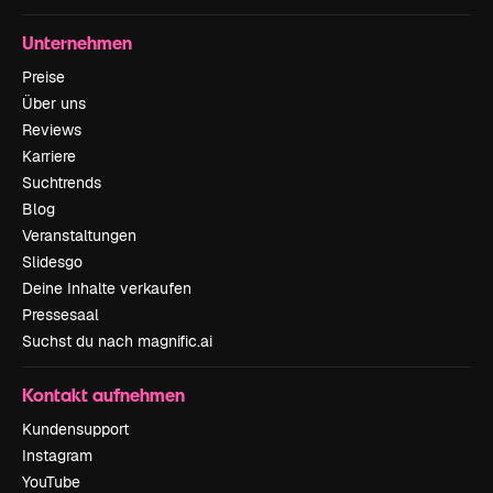
Unternehmen
Preise
Über uns
Reviews
Karriere
Suchtrends
Blog
Veranstaltungen
Slidesgo
Deine Inhalte verkaufen
Pressesaal
Suchst du nach magnific.ai
Kontakt aufnehmen
Kundensupport
Instagram
YouTube