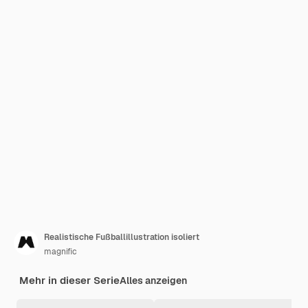
Realistische Fußballillustration isoliert
magnific
Mehr in dieser Serie
Alles anzeigen