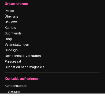
Unternehmen
Preise
Über uns
Reviews
Karriere
Suchtrends
Blog
Veranstaltungen
Slidesgo
Deine Inhalte verkaufen
Pressesaal
Suchst du nach magnific.ai
Kontakt aufnehmen
Kundensupport
Instagram
YouTube
LinkedIn