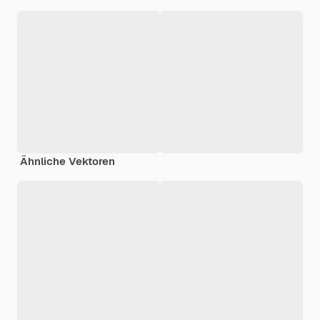
Ähnliche Vektoren