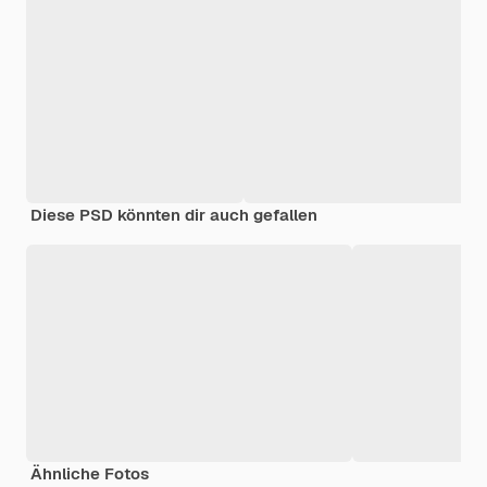
Diese PSD könnten dir auch gefallen
Ähnliche Fotos