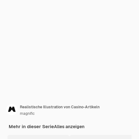
Realistische Illustration von Casino-Artikeln
magnific
Mehr in dieser Serie
Alles anzeigen