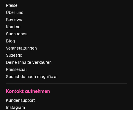
Preise
Über uns
Reviews
Karriere
Suchtrends
Blog
Veranstaltungen
Slidesgo
Deine Inhalte verkaufen
Pressesaal
Suchst du nach magnific.ai
Kontakt aufnehmen
Kundensupport
Instagram
YouTube
LinkedIn
TikTok