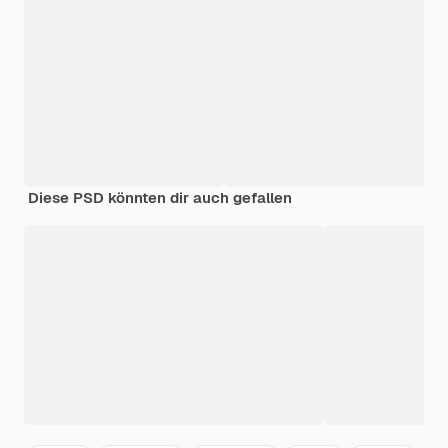
Diese PSD könnten dir auch gefallen