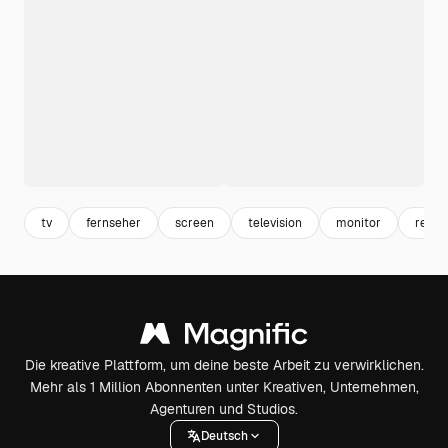
tv
fernseher
screen
television
monitor
retro 
Die kreative Plattform, um deine beste Arbeit zu verwirklichen.
Mehr als 1 Million Abonnenten unter Kreativen, Unternehmen,
Agenturen und Studios.
Deutsch