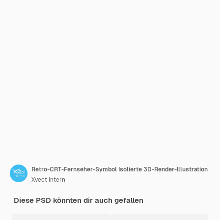
Retro-CRT-Fernseher-Symbol Isolierte 3D-Render-Illustration
Xvect intern
Diese PSD könnten dir auch gefallen