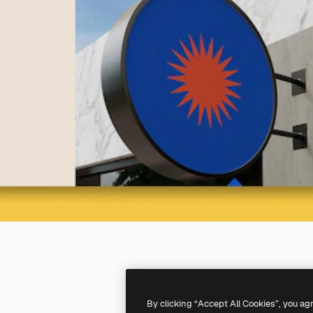
By clicking “Accept All Cookies”, you ag