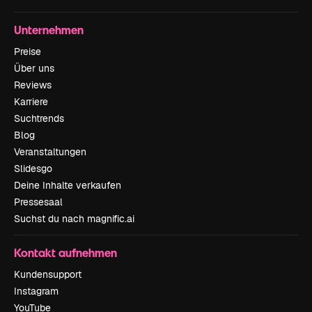
Unternehmen
Preise
Über uns
Reviews
Karriere
Suchtrends
Blog
Veranstaltungen
Slidesgo
Deine Inhalte verkaufen
Pressesaal
Suchst du nach magnific.ai
Kontakt aufnehmen
Kundensupport
Instagram
YouTube