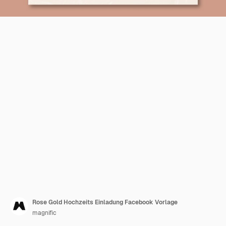
Rose Gold Hochzeits Einladung Facebook Vorlage
magnific