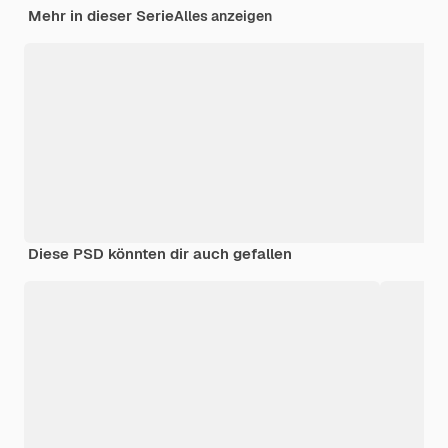
Mehr in dieser Serie
Alles anzeigen
Diese PSD könnten dir auch gefallen