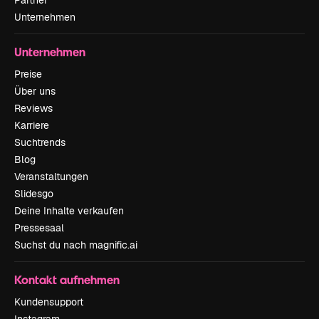
Unternehmen
Unternehmen
Preise
Über uns
Reviews
Karriere
Suchtrends
Blog
Veranstaltungen
Slidesgo
Deine Inhalte verkaufen
Pressesaal
Suchst du nach magnific.ai
Kontakt aufnehmen
Kundensupport
Instagram