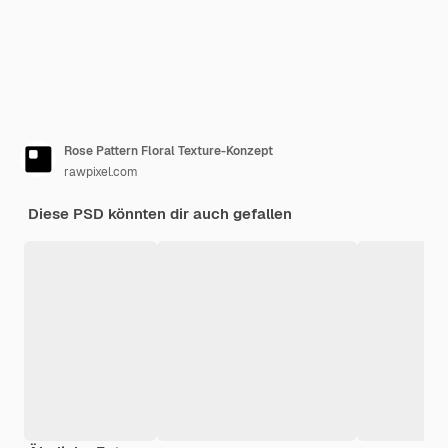
Rose Pattern Floral Texture-Konzept
rawpixel.com
Diese PSD könnten dir auch gefallen