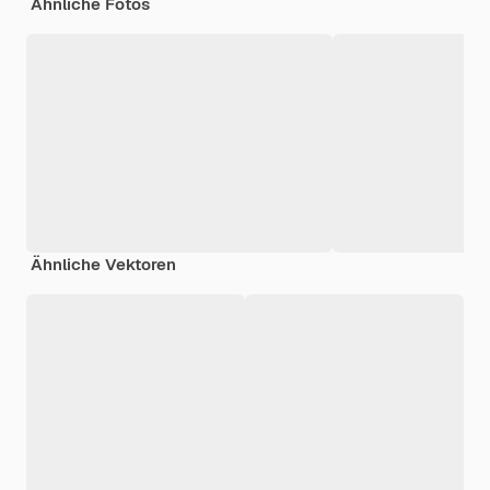
Ähnliche Fotos
Ähnliche Vektoren