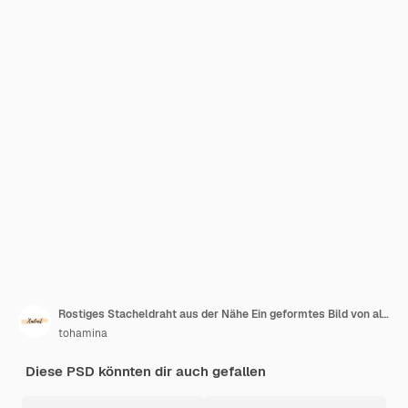
Rostiges Stacheldraht aus der Nähe Ein geformtes Bild von altem Metall
tohamina
Diese PSD könnten dir auch gefallen