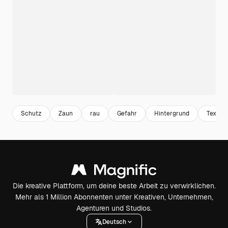
Schutz
Zaun
rau
Gefahr
Hintergrund
Textur
Die kreative Plattform, um deine beste Arbeit zu verwirklichen.
Mehr als 1 Million Abonnenten unter Kreativen, Unternehmen,
Agenturen und Studios.
Deutsch