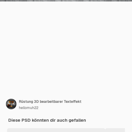
Rüstung 3D bearbeitbarer Texteffekt
hellomuh22
Diese PSD könnten dir auch gefallen