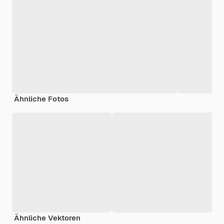
Ähnliche Fotos
Ähnliche Vektoren