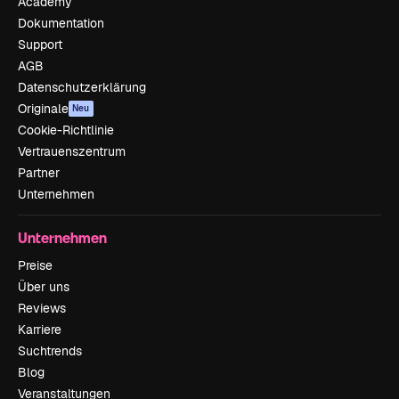
Academy
Dokumentation
Support
AGB
Datenschutzerklärung
Originale
Neu
Cookie-Richtlinie
Vertrauenszentrum
Partner
Unternehmen
Unternehmen
Preise
Über uns
Reviews
Karriere
Suchtrends
Blog
Veranstaltungen