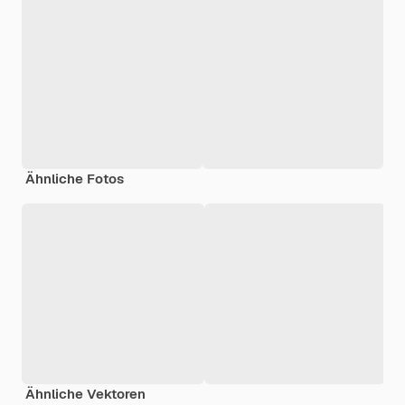
Ähnliche Fotos
Ähnliche Vektoren