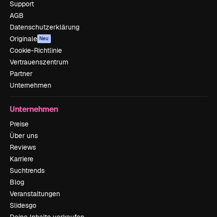
Support
AGB
Datenschutzerklärung
Originale
Neu
Cookie-Richtlinie
Vertrauenszentrum
Partner
Unternehmen
Unternehmen
Preise
Über uns
Reviews
Karriere
Suchtrends
Blog
Veranstaltungen
Slidesgo