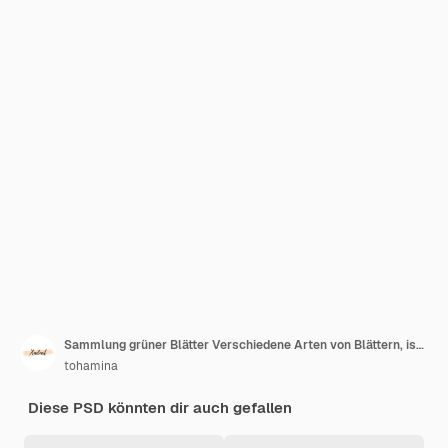
Sammlung grüner Blätter Verschiedene Arten von Blättern, isoliert auf durchsichtigem Hintergrund
tohamina
Diese PSD könnten dir auch gefallen