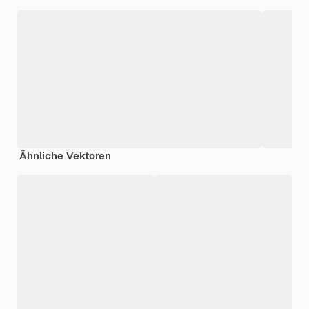
Ähnliche Vektoren