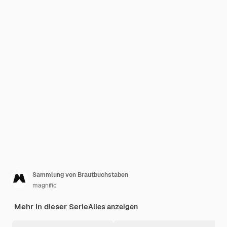
Sammlung von Brautbuchstaben
magnific
Mehr in dieser Serie
Alles anzeigen