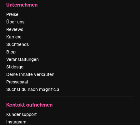
Unternehmen
Preise
Über uns
Reviews
Karriere
Suchtrends
Blog
Veranstaltungen
Slidesgo
Deine Inhalte verkaufen
Pressesaal
Suchst du nach magnific.ai
Kontakt aufnehmen
Kundensupport
Instagram
YouTube
LinkedIn