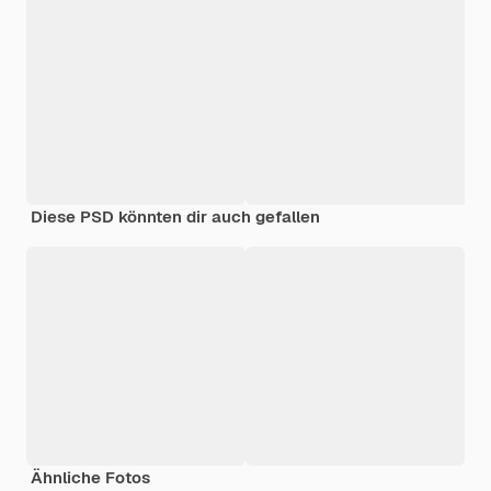
Diese PSD könnten dir auch gefallen
Ähnliche Fotos