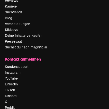
Reviews
Karriere
Suchtrends
Blog
Veranstaltungen
Slidesgo
Deine Inhalte verkaufen
Pressesaal
Suchst du nach magnific.ai
Kontakt aufnehmen
Kundensupport
Instagram
YouTube
LinkedIn
TikTok
Discord
X
Reddit