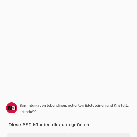
Sammlung von lebendigen, polierten Edelsteinen und Kristallen
arfmdn99
Diese PSD könnten dir auch gefallen