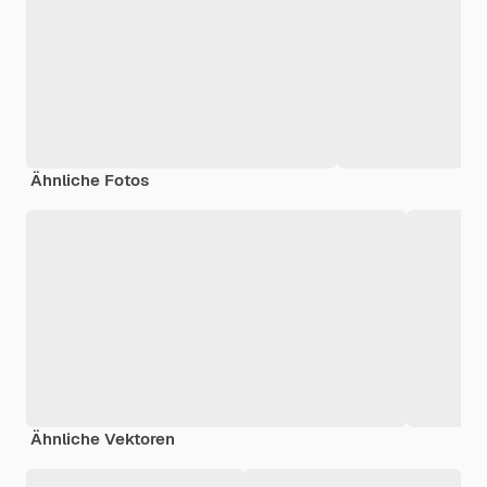
Ähnliche Fotos
Ähnliche Vektoren