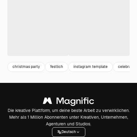
christmas party
festlich
instagram template
celebrate
Die kreative Plattform, um deine beste Arbeit zu verwirklichen.
Mehr als 1 Million Abonnenten unter Kreativen, Unternehmen,
Agenturen und Studios.
Deutsch