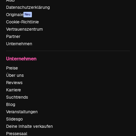
Datenschutzerklärung
Originale
Neu
Cookie-Richtlinie
Vertrauenszentrum
Partner
Unternehmen
Unternehmen
Preise
Über uns
Reviews
Karriere
Suchtrends
Blog
Veranstaltungen
Slidesgo
Deine Inhalte verkaufen
Pressesaal