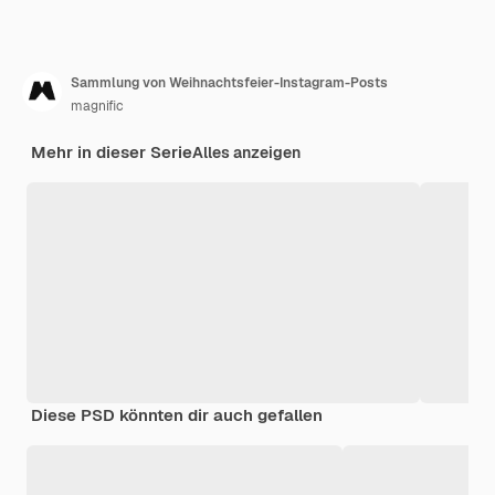
Sammlung von Weihnachtsfeier-Instagram-Posts
magnific
Mehr in dieser Serie
Alles anzeigen
Diese PSD könnten dir auch gefallen