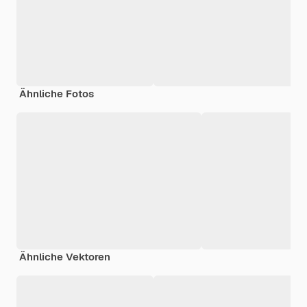
Ähnliche Fotos
Ähnliche Vektoren