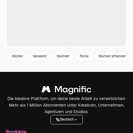
blüten
blossom
blumen
floral
blumen pflanzen
Die kreative Plattform, um deine beste Arbeit zu verwirklichen.
Mehr als 1 Million Abonnenten unter Kreativen, Unternehmen,
Agenturen und Studios.
Deutsch
Produkte