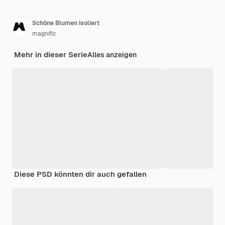
Schöne Blumen isoliert
magnific
Mehr in dieser Serie
Alles anzeigen
Diese PSD könnten dir auch gefallen