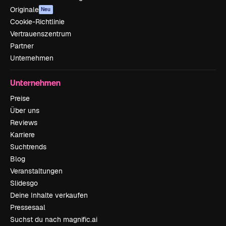
Originale
Neu
Cookie-Richtlinie
Vertrauenszentrum
Partner
Unternehmen
Unternehmen
Preise
Über uns
Reviews
Karriere
Suchtrends
Blog
Veranstaltungen
Slidesgo
Deine Inhalte verkaufen
Pressesaal
Suchst du nach magnific.ai