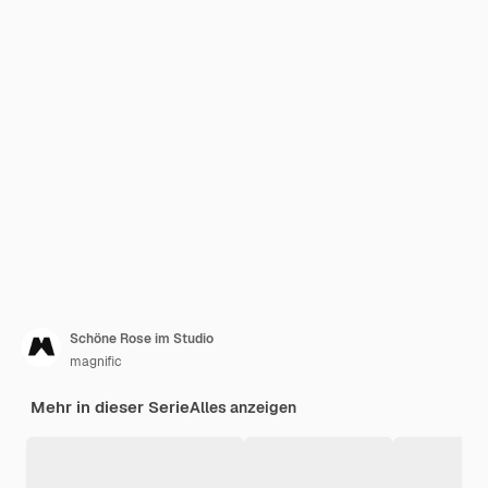
Schöne Rose im Studio
magnific
Mehr in dieser Serie
Alles anzeigen