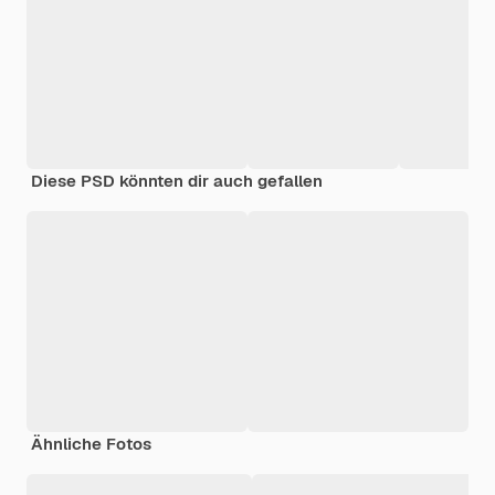
Diese PSD könnten dir auch gefallen
Ähnliche Fotos