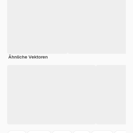
Ähnliche Vektoren