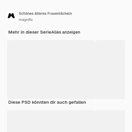
Schönes älteres Frauenlächeln
magnific
Mehr in dieser Serie
Alles anzeigen
Diese PSD könnten dir auch gefallen