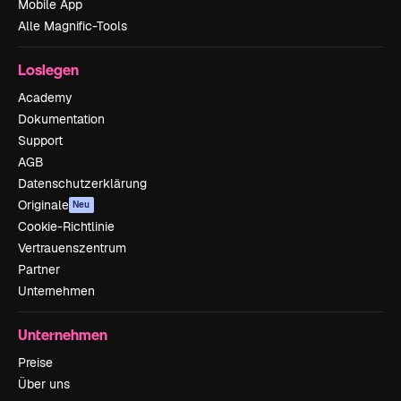
Mobile App
Alle Magnific-Tools
Loslegen
Academy
Dokumentation
Support
AGB
Datenschutzerklärung
Originale
Neu
Cookie-Richtlinie
Vertrauenszentrum
Partner
Unternehmen
Unternehmen
Preise
Über uns