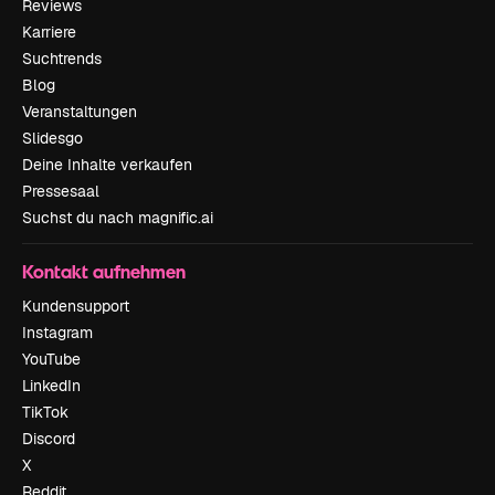
Reviews
Karriere
Suchtrends
Blog
Veranstaltungen
Slidesgo
Deine Inhalte verkaufen
Pressesaal
Suchst du nach magnific.ai
Kontakt aufnehmen
Kundensupport
Instagram
YouTube
LinkedIn
TikTok
Discord
X
Reddit