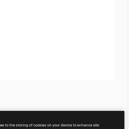
ree to the storing of cookies on your device to enhance site