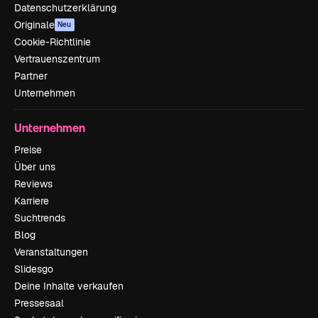
Datenschutzerklärung
Originale
Neu
Cookie-Richtlinie
Vertrauenszentrum
Partner
Unternehmen
Unternehmen
Preise
Über uns
Reviews
Karriere
Suchtrends
Blog
Veranstaltungen
Slidesgo
Deine Inhalte verkaufen
Pressesaal