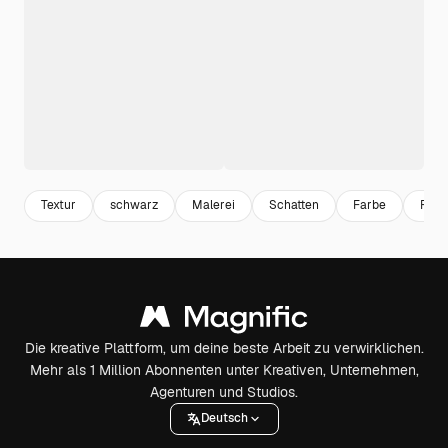
Textur
schwarz
Malerei
Schatten
Farbe
For
Die kreative Plattform, um deine beste Arbeit zu verwirklichen.
Mehr als 1 Million Abonnenten unter Kreativen, Unternehmen,
Agenturen und Studios.
Deutsch