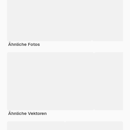
Ähnliche Fotos
Ähnliche Vektoren