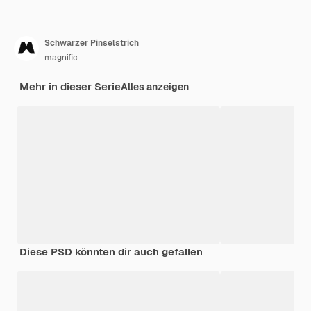
Schwarzer Pinselstrich
magnific
Mehr in dieser Serie
Alles anzeigen
Diese PSD könnten dir auch gefallen