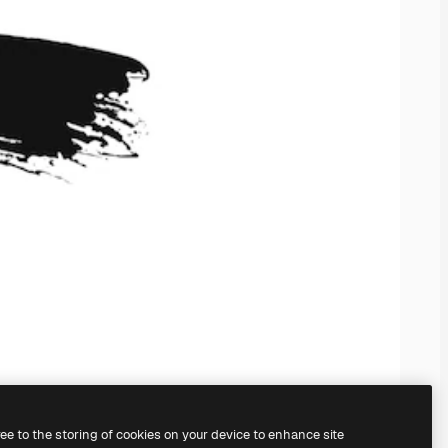
ree to the storing of cookies on your device to enhance site