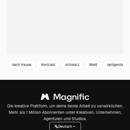
nach Hause
Kontrast
schwarz
Weiß
zeitgenössisc
Die kreative Plattform, um deine beste Arbeit zu verwirklichen.
Mehr als 1 Million Abonnenten unter Kreativen, Unternehmen,
Agenturen und Studios.
Deutsch