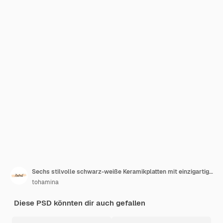
Sechs stilvolle schwarz-weiße Keramikplatten mit einzigartigen Mustern
tohamina
Diese PSD könnten dir auch gefallen