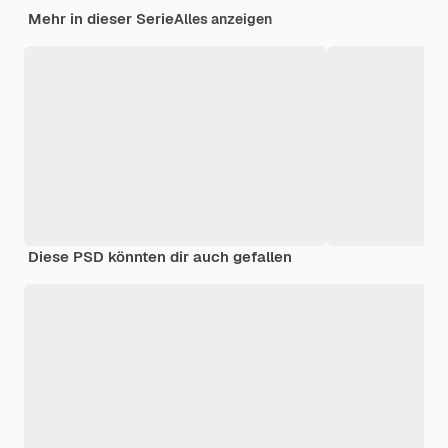
Mehr in dieser Serie
Alles anzeigen
Diese PSD könnten dir auch gefallen