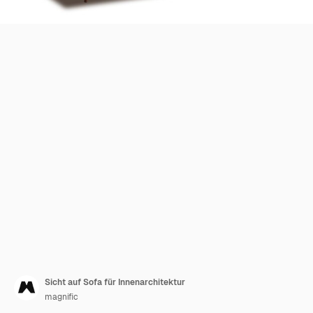
Sicht auf Sofa für Innenarchitektur
magnific