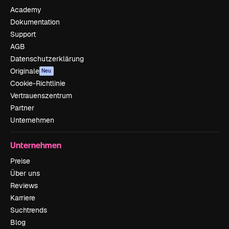
Academy
Dokumentation
Support
AGB
Datenschutzerklärung
Originale
Neu
Cookie-Richtlinie
Vertrauenszentrum
Partner
Unternehmen
Unternehmen
Preise
Über uns
Reviews
Karriere
Suchtrends
Blog