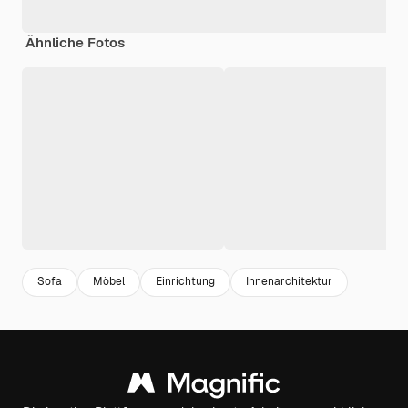
Ähnliche Fotos
Sofa
Möbel
Einrichtung
Innenarchitektur