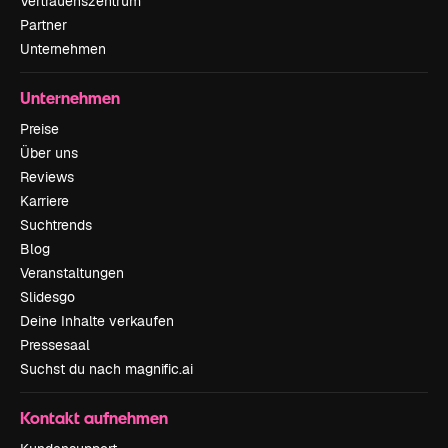
Vertrauenszentrum
Partner
Unternehmen
Unternehmen
Preise
Über uns
Reviews
Karriere
Suchtrends
Blog
Veranstaltungen
Slidesgo
Deine Inhalte verkaufen
Pressesaal
Suchst du nach magnific.ai
Kontakt aufnehmen