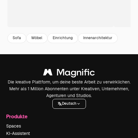
Sofa
Möbel
Einrichtung
Innenarchitektur
Die kreative Plattform, um deine beste Arbeit zu verwirklichen.
Mehr als 1 Million Abonnenten unter Kreativen, Unternehmen,
Agenturen und Studios.
Deutsch
Produkte
Spaces
KI-Assistent