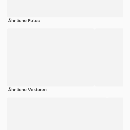
Ähnliche Fotos
Ähnliche Vektoren