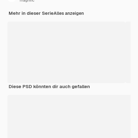
magnific
Mehr in dieser Serie
Alles anzeigen
Diese PSD könnten dir auch gefallen