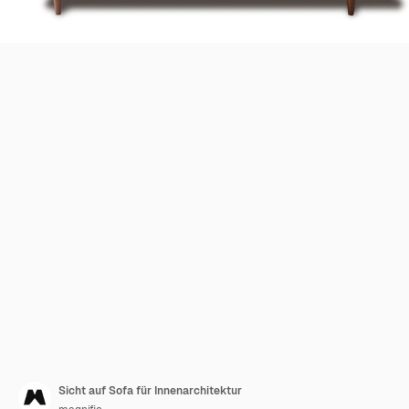
Sicht auf Sofa für Innenarchitektur