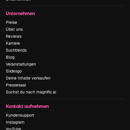
Unternehmen
Preise
Über uns
Reviews
Karriere
Suchtrends
Blog
Veranstaltungen
Slidesgo
Deine Inhalte verkaufen
Pressesaal
Suchst du nach magnific.ai
Kontakt aufnehmen
Kundensupport
Instagram
YouTube