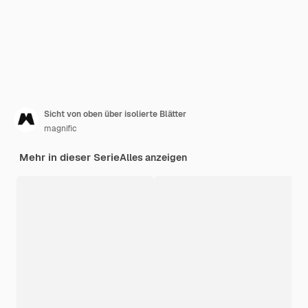
Sicht von oben über isolierte Blätter
magnific
Mehr in dieser Serie
Alles anzeigen