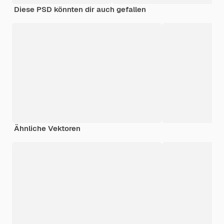
Diese PSD könnten dir auch gefallen
Ähnliche Vektoren