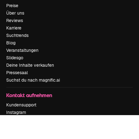
Preise
Über uns
Reviews
Karriere
Suchtrends
Blog
Veranstaltungen
Slidesgo
Deine Inhalte verkaufen
Pressesaal
Suchst du nach magnific.ai
Kontakt aufnehmen
Kundensupport
Instagram
YouTube
LinkedIn
TikTok