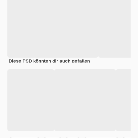
Diese PSD könnten dir auch gefallen