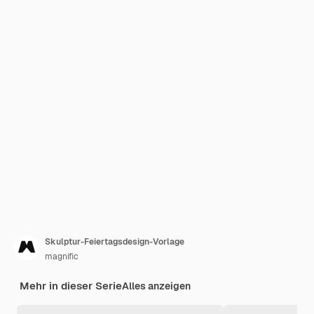
Skulptur-Feiertagsdesign-Vorlage
magnific
Mehr in dieser Serie
Alles anzeigen