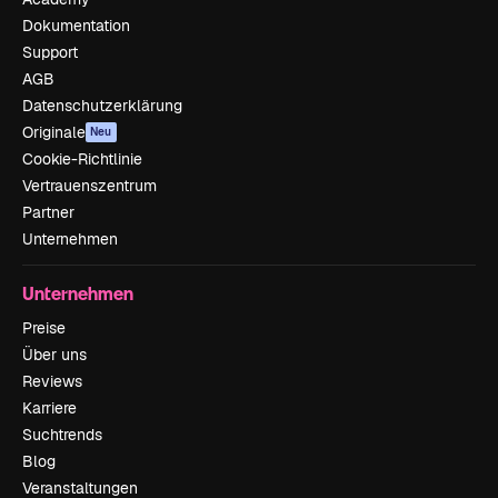
Dokumentation
Support
AGB
Datenschutzerklärung
Originale
Neu
Cookie-Richtlinie
Vertrauenszentrum
Partner
Unternehmen
Unternehmen
Preise
Über uns
Reviews
Karriere
Suchtrends
Blog
Veranstaltungen