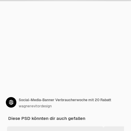
Social-Media-Banner Verbraucherwoche mit 20 Rabatt
wagnerevitordesign
Diese PSD könnten dir auch gefallen