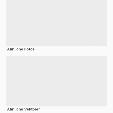
Ähnliche Fotos
Ähnliche Vektoren