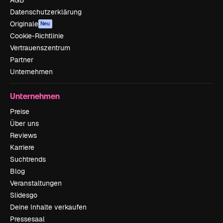
Datenschutzerklärung
Originale
Neu
Cookie-Richtlinie
Vertrauenszentrum
Partner
Unternehmen
Unternehmen
Preise
Über uns
Reviews
Karriere
Suchtrends
Blog
Veranstaltungen
Slidesgo
Deine Inhalte verkaufen
Pressesaal