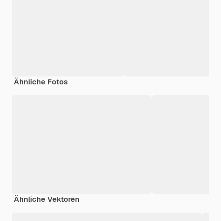
Ähnliche Fotos
Ähnliche Vektoren