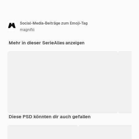
Social-Media-Beiträge zum Emoji-Tag
magnific
Mehr in dieser Serie
Alles anzeigen
Diese PSD könnten dir auch gefallen