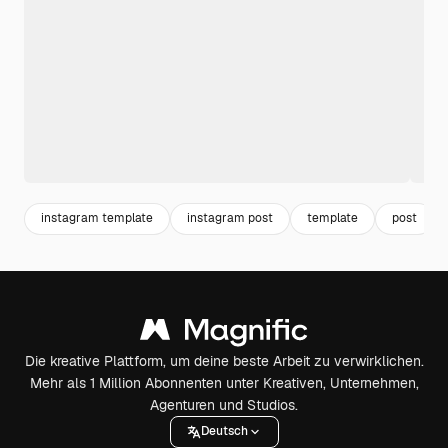
instagram template
instagram post
template
post
Die kreative Plattform, um deine beste Arbeit zu verwirklichen.
Mehr als 1 Million Abonnenten unter Kreativen, Unternehmen,
Agenturen und Studios.
Deutsch