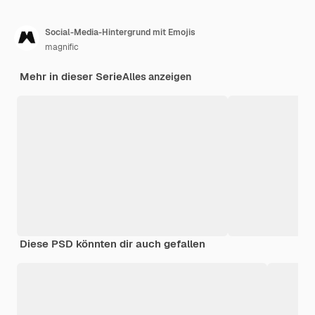
Social-Media-Hintergrund mit Emojis
magnific
Mehr in dieser Serie
Alles anzeigen
Diese PSD könnten dir auch gefallen