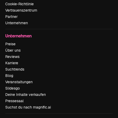
Cookie-Richtlinie
Vertrauenszentrum
Partner
Unternehmen
Unternehmen
Preise
Über uns
Reviews
Karriere
Suchtrends
Blog
Veranstaltungen
Slidesgo
Deine Inhalte verkaufen
Pressesaal
Suchst du nach magnific.ai