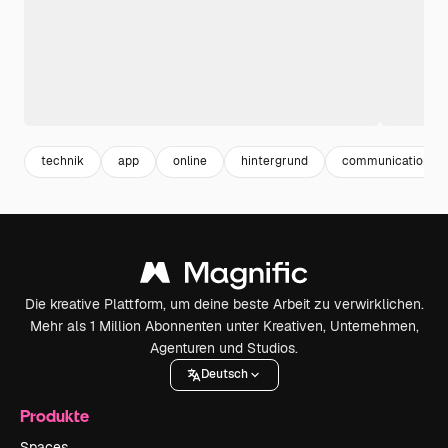
technik
app
online
hintergrund
communication
Die kreative Plattform, um deine beste Arbeit zu verwirklichen.
Mehr als 1 Million Abonnenten unter Kreativen, Unternehmen,
Agenturen und Studios.
Deutsch
Produkte
Spaces